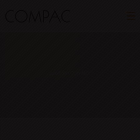
LAVORA CON NOI